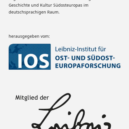
Geschichte und Kultur Südosteuropas im
deutschsprachigen Raum.
herausgegeben vom: