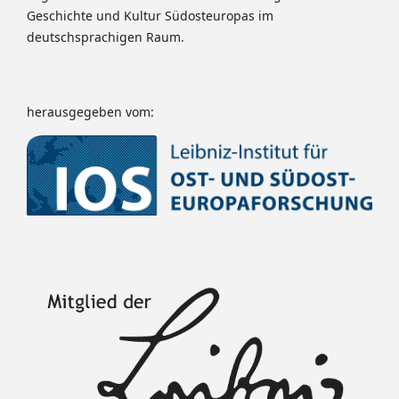
Geschichte und Kultur Südosteuropas im
deutschsprachigen Raum.
herausgegeben vom: